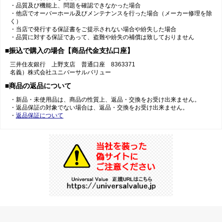
・品質及び機能上、問題を確認できなかった場合
・他店でオーバーホール及びメンテナンスを行った場合（メーカー修理を除
く）
・当店で発行する保証書をご提示されない場合や紛失した場合
・品質に対する保証であって、盗難や紛失の補償は致しておりません
■振込で購入の場合【商品代金支払口座】
三井住友銀行 上野支店 普通口座 8363371
名義）株式会社ユニバーサルバリュー
■商品の返品について
・新品・未使用品は、商品の性質上、返品・交換をお受け出来ません。
・返品保証の対象でない場合は、返品・交換をお受け出来ません。
・
返品保証について