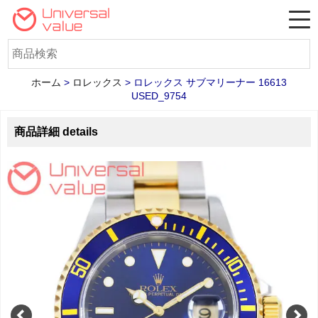
ホーム
>
ロレックス
>
ロレックス サブマリーナー 16613
USED_9754
商品詳細 details