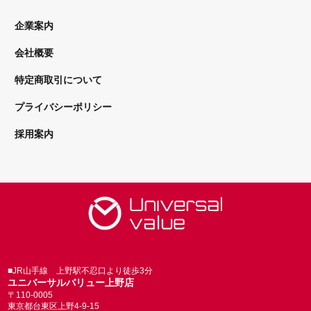
企業案内
会社概要
特定商取引について
プライバシーポリシー
採用案内
■JR山手線 上野駅不忍口より徒歩3分
ユニバーサルバリュー上野店
〒110-0005
東京都台東区上野4-9-15