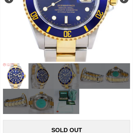
SOLD OUT