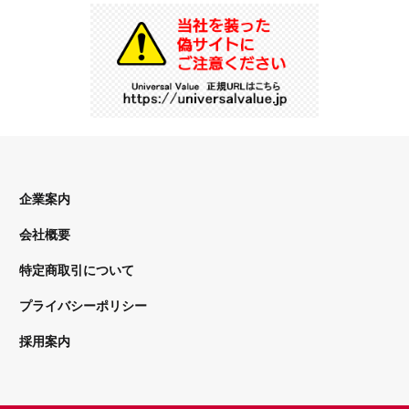
企業案内
会社概要
特定商取引について
プライバシーポリシー
採用案内