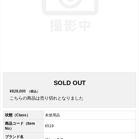
SOLD OUT
¥828,000
（税込）
こちらの商品は売り切れとなりました
状態（Class）
未使用品
商品コード（Item
6519
No）
ブランド名