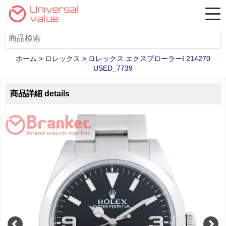
ホーム
>
ロレックス
>
ロレックス エクスプローラーI 214270
USED_7739
商品詳細 details