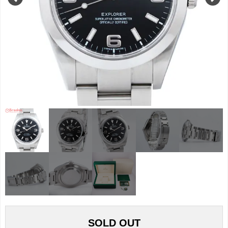
SOLD OUT