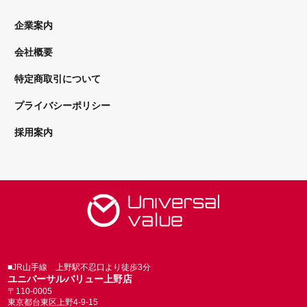
企業案内
会社概要
特定商取引について
プライバシーポリシー
採用案内
■JR山手線 上野駅不忍口より徒歩3分
ユニバーサルバリュー上野店
〒110-0005
東京都台東区上野4-9-15