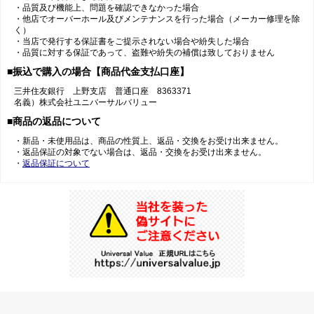
・品質及び機能上、問題を確認できなかった場合
・他店でオーバーホール及びメンテナンスを行った場合（メーカー修理を除
く）
・当店で発行する保証書をご提示されない場合や紛失した場合
・品質に対する保証であって、盗難や紛失の補償は致しておりません
■振込で購入の場合【商品代金支払口座】
三井住友銀行 上野支店 普通口座 8363371
名義）株式会社ユニバーサルバリュー
■商品の返品について
・新品・未使用品は、商品の性質上、返品・交換をお受け出来ません。
・返品保証の対象でない場合は、返品・交換をお受け出来ません。
・
返品保証について