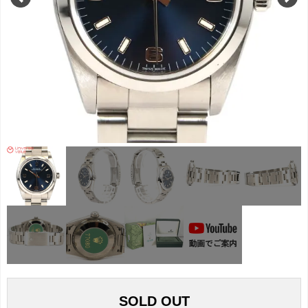
SOLD OUT