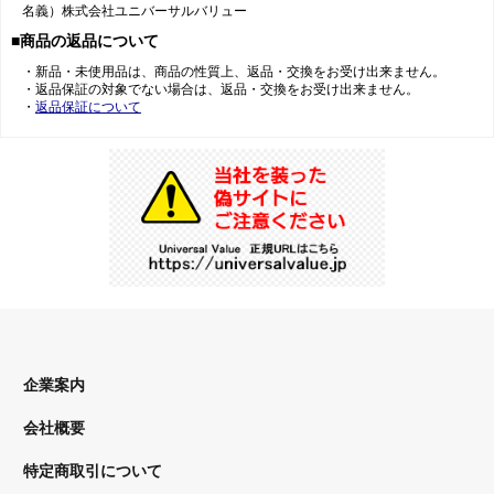
名義）株式会社ユニバーサルバリュー
■商品の返品について
・新品・未使用品は、商品の性質上、返品・交換をお受け出来ません。
・返品保証の対象でない場合は、返品・交換をお受け出来ません。
・
返品保証について
企業案内
会社概要
特定商取引について