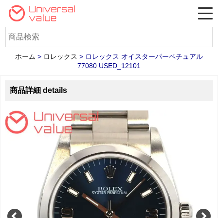
ホーム
>
ロレックス
>
ロレックス オイスターパーペチュアル
77080 USED_12101
商品詳細 details