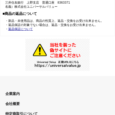
三井住友銀行 上野支店 普通口座 8363371
名義）株式会社ユニバーサルバリュー
■商品の返品について
・新品・未使用品は、商品の性質上、返品・交換をお受け出来ません。
・返品保証の対象でない場合は、返品・交換をお受け出来ません。
・
返品保証について
企業案内
会社概要
特定商取引について