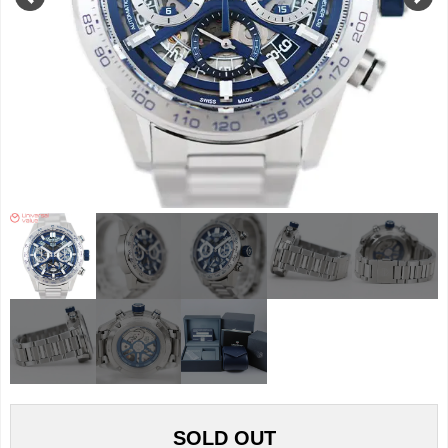
SOLD OUT