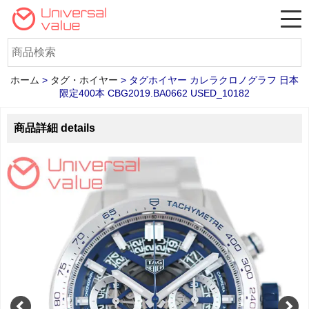
ホーム
>
タグ・ホイヤー
>
タグホイヤー カレラクロノグラフ 日本
限定400本 CBG2019.BA0662 USED_10182
商品詳細 details