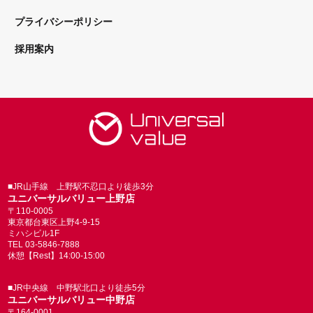
プライバシーポリシー
採用案内
■JR山手線 上野駅不忍口より徒歩3分
ユニバーサルバリュー上野店
〒110-0005
東京都台東区上野4-9-15
ミハシビル1F
TEL 03-5846-7888
休憩【Rest】14:00-15:00
■JR中央線 中野駅北口より徒歩5分
ユニバーサルバリュー中野店
〒164-0001