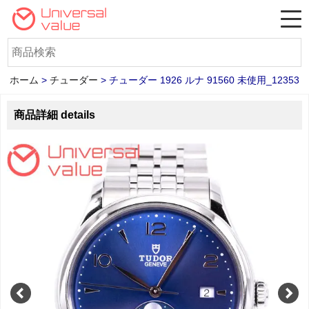
ホーム
>
チューダー
>
チューダー 1926 ルナ 91560 未使用_12353
商品詳細 details