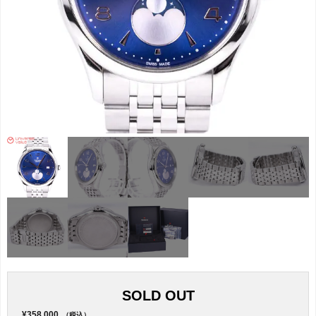
SOLD OUT
¥358,000
（税込）