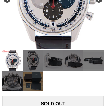
SOLD OUT