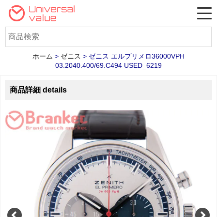
ホーム
>
ゼニス
>
ゼニス エルプリメロ36000VPH
03.2040.400/69.C494 USED_6219
商品詳細 details