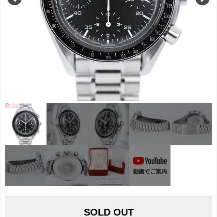
SOLD OUT