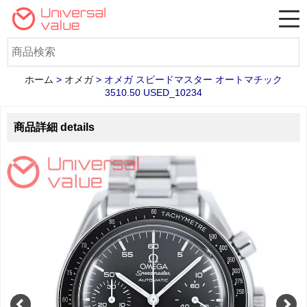
ホーム
>
オメガ
>
オメガ スピードマスター オートマチック
3510.50 USED_10234
商品詳細 details