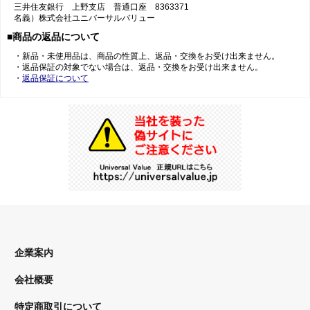
三井住友銀行 上野支店 普通口座 8363371
名義）株式会社ユニバーサルバリュー
■商品の返品について
・新品・未使用品は、商品の性質上、返品・交換をお受け出来ません。
・返品保証の対象でない場合は、返品・交換をお受け出来ません。
・
返品保証について
企業案内
会社概要
特定商取引について