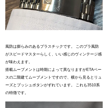
風防は膨らみのあるプラスチックです。 このプラ風防
がスピードマスターらしく、いい感じのヴィンテージ感
が味わえます。
搭載ムーブメントは時期によって異なりますがETAベー
スの二階建てムーブメントですので、横から見るとリュ
ーズとプッシュボタンがずれています。 これも3510系
の特徴です。