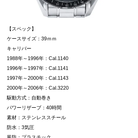
【スペック】
ケースサイズ：39ｍｍ
キャリバー
1988年～1996年：Cal.1140
1996年～1997年：Cal.1141
1997年～2000年：Cal.1143
2000年～2006年：Cal.3220
駆動方式：自動巻き
パワーリザーブ：40時間
素材：ステンレススチール
防水：3気圧
風防：プラスチック