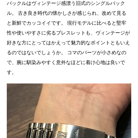
バックルはヴィンテージ感漂う旧式のシングルバック
ル。 古き良き時代の懐かしさが感じられ、改めて見る
と新鮮でカッコイイです。 現行モデルに比べると堅牢
性や使いやすさに劣るブレスレットも、ヴィンテージが
好きな方にとってはかえって魅力的なポイントともいえ
るのではないでしょうか。 コマのパーツが小さめなの
で、腕に馴染みやすく意外なほどに着け心地は良いで
す。