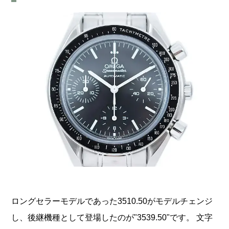
ロングセラーモデルであった3510.50がモデルチェンジ
し、後継機種として登場したのが"3539.50"です。 文字