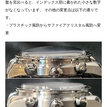
盤を見比べると、インデックス部に書かれた小さな数字
がなくなっています。 その他の変更点は以下の通りで
す。
・プラスチック風防からサファイアクリスタル風防へ変
更