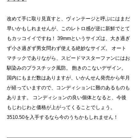
改めて手に取り見直すと、ヴィンテージと呼ぶにはまだ
早いかもしれませんが、このレトロ感が逆に新鮮でとて
もカッコイイですね！ 39mmというサイズは、大き過ぎ
ず小さ過ぎず男女問わず使える絶妙なサイズ。 オート
マチックでありながら、スピードマスターファンにはお
馴染みのプラスチック風防。 飽きのこないデザイン。
国内にもまだ数はありますが、いかんせん発売から年月
が経っていますので、コンディションに難のあるものも
あります。 コンディションの良い個体となると、今後
もじわじわと価格が上がってくることでしょう。
3510.50を入手するなら今のうちかもしれません！