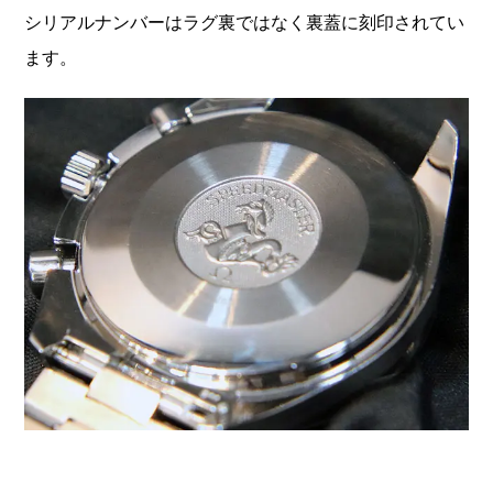
シリアルナンバーはラグ裏ではなく裏蓋に刻印されてい
ます。