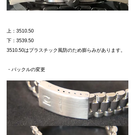
上：3510.50
下：3539.50
3510.50はプラスチック風防のため膨らみがあります。
・バックルの変更