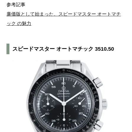
参考記事
廉価版として始まった、スピードマスター オートマチ
ック の魅力
スピードマスター オートマチック 3510.50