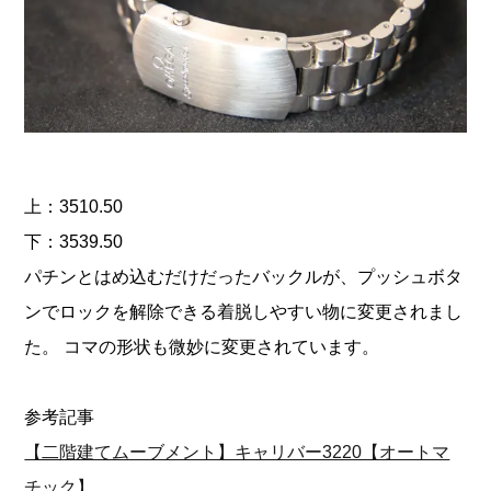
上：3510.50
下：3539.50
パチンとはめ込むだけだったバックルが、プッシュボタ
ンでロックを解除できる着脱しやすい物に変更されまし
た。 コマの形状も微妙に変更されています。
参考記事
【二階建てムーブメント】キャリバー3220【オートマ
チック】