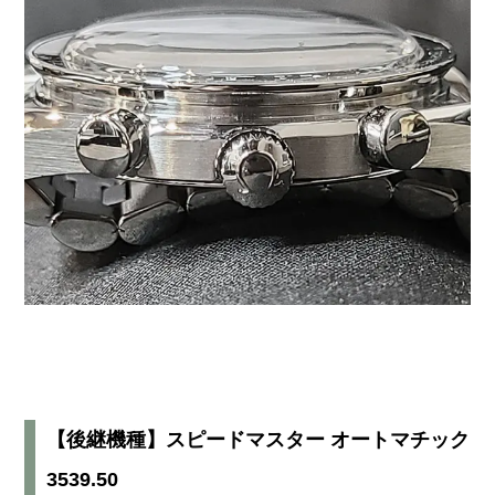
【後継機種】スピードマスター オートマチック
3539.50