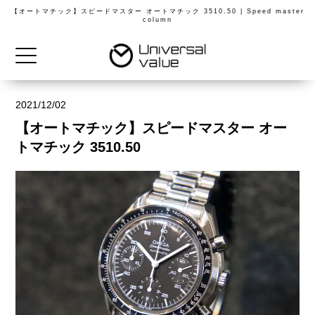
【オートマチック】スピードマスター オートマチック 3510.50 | Speed master
column
2021/12/02
【オートマチック】スピードマスター オー
トマチック 3510.50